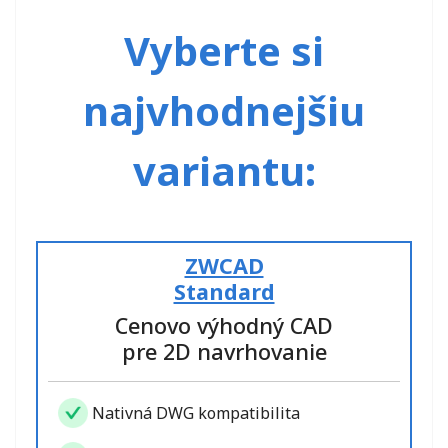
Vyberte si
najvhodnejšiu
variantu:
ZWCAD
Standard
Cenovo výhodný CAD
pre 2D navrhovanie
Nativná DWG kompatibilita