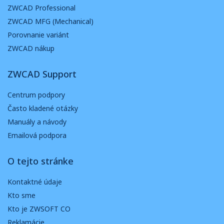
ZWCAD Professional
ZWCAD MFG (Mechanical)
Porovnanie variánt
ZWCAD nákup
ZWCAD Support
Centrum podpory
Často kladené otázky
Manuály a návody
Emailová podpora
O tejto stránke
Kontaktné údaje
Kto sme
Kto je ZWSOFT CO
Reklamácie