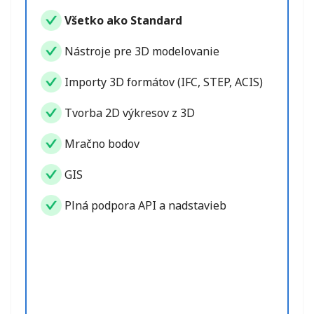
Všetko ako Standard
Nástroje pre 3D modelovanie
Importy 3D formátov (IFC, STEP, ACIS)
Tvorba 2D výkresov z 3D
Mračno bodov
GIS
Plná podpora API a nadstavieb