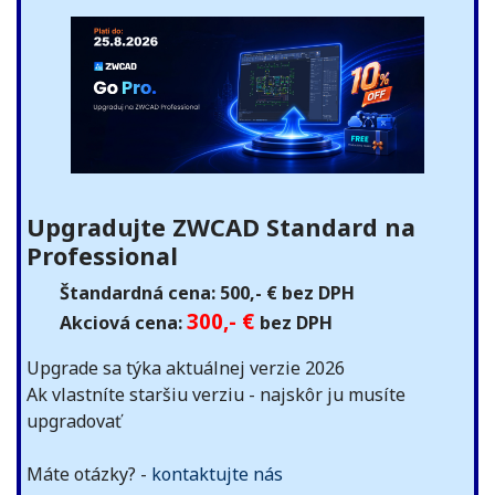
Upgradujte ZWCAD Standard na
Professional
Štandardná cena: 500,- € bez DPH
300,- €
Akciová cena:
bez DPH
Upgrade sa týka aktuálnej verzie 2026
Ak vlastníte staršiu verziu - najskôr ju musíte
upgradovať
Máte otázky? -
kontaktujte nás