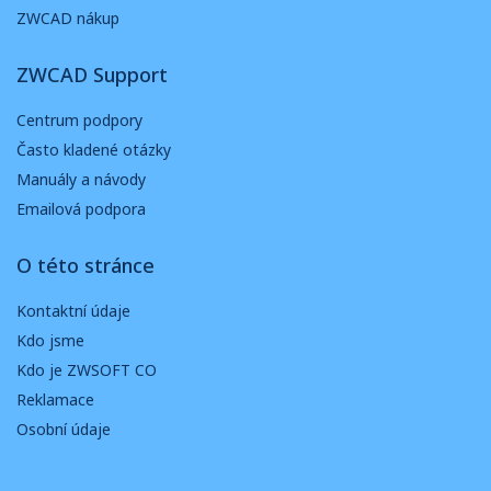
ZWCAD nákup
ZWCAD Support
Centrum podpory
Často kladené otázky
Manuály a návody
Emailová podpora
O této stránce
Kontaktní údaje
Kdo jsme
Kdo je ZWSOFT CO
Reklamace
Osobní údaje