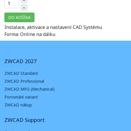
–
DO KOŠÍKA
Instalace, aktivace a nastavení CAD Systému
Forma: Online na dálku
ZWCAD 2027
ZWCAD Standard
ZWCAD Professional
ZWCAD MFG (Mechanical)
Porovnání variant
ZWCAD nákup
ZWCAD Support