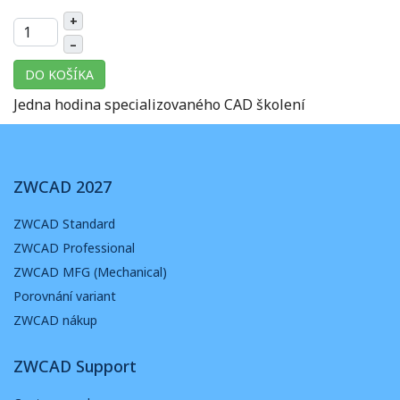
+
–
DO KOŠÍKA
Jedna hodina specializovaného CAD školení
ZWCAD 2027
ZWCAD Standard
ZWCAD Professional
ZWCAD MFG (Mechanical)
Porovnání variant
ZWCAD nákup
ZWCAD Support