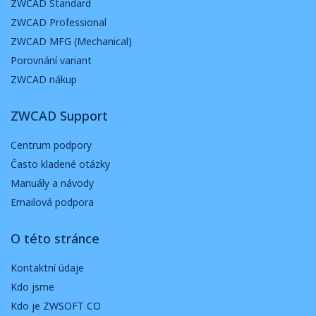
ZWCAD Standard
ZWCAD Professional
ZWCAD MFG (Mechanical)
Porovnání variant
ZWCAD nákup
ZWCAD Support
Centrum podpory
Často kladené otázky
Manuály a návody
Emailová podpora
O této stránce
Kontaktní údaje
Kdo jsme
Kdo je ZWSOFT CO